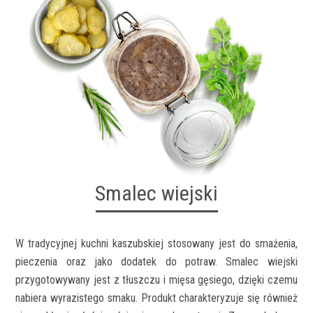
Smalec wiejski
W tradycyjnej kuchni kaszubskiej stosowany jest do smażenia,
pieczenia oraz jako dodatek do potraw. Smalec wiejski
przygotowywany jest z tłuszczu i mięsa gęsiego, dzięki czemu
nabiera wyrazistego smaku. Produkt charakteryzuje się również