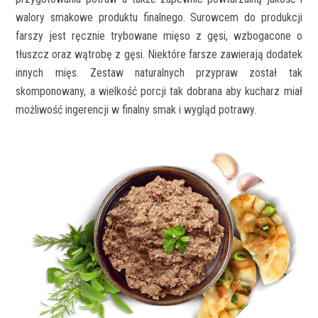
walory smakowe produktu finalnego. Surowcem do produkcji
farszy jest ręcznie trybowane mięso z gęsi, wzbogacone o
tłuszcz oraz wątrobę z gęsi. Niektóre farsze zawierają dodatek
innych mięs. Zestaw naturalnych przypraw został tak
skomponowany, a wielkość porcji tak dobrana aby kucharz miał
możliwość ingerencji w finalny smak i wygląd potrawy.